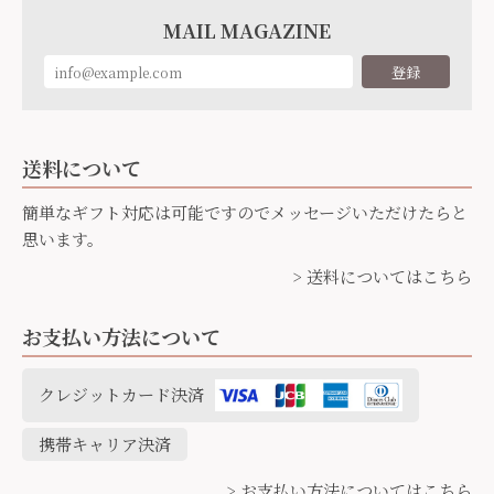
MAIL MAGAZINE
登録
送料について
簡単なギフト対応は可能ですのでメッセージいただけたらと
思います。
> 送料についてはこちら
お支払い方法について
クレジットカード決済
携帯キャリア決済
> お支払い方法についてはこちら