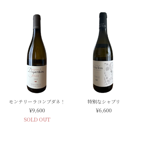
モンテリーラコンブダネ！
特別なシャブリ
¥9,600
¥6,600
SOLD OUT