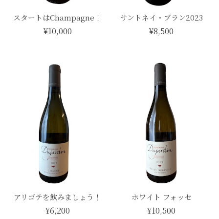
スタートはChampagne！
サントネイ・ブラン2023
¥10,000
¥8,500
アリゴテを飲みましょう！
ホワイト フォッセ
¥6,200
¥10,500