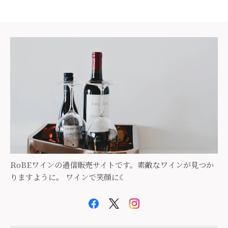
RoBEワインの通信販売サイトです。素敵なワインが見つか
りますように。 ワインで笑顔に☾