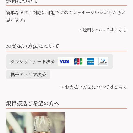
送料について
簡単なギフト対応は可能ですのでメッセージいただけたらと
思います。
> 送料についてはこちら
お支払い方法について
クレジットカード決済
携帯キャリア決済
> お支払い方法についてはこちら
銀行振込ご希望の方へ