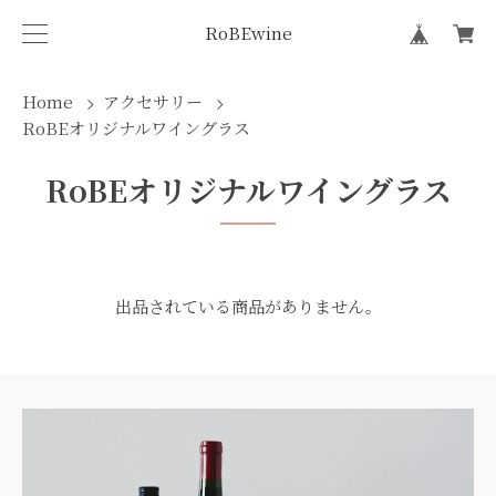
RoBEwine
Home
アクセサリー
RoBEオリジナルワイングラス
RoBEオリジナルワイングラス
出品されている商品がありません。