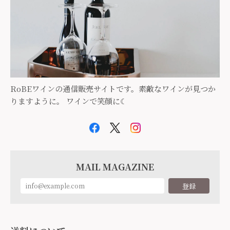
RoBEワインの通信販売サイトです。素敵なワインが見つか
りますように。 ワインで笑顔に☾
MAIL MAGAZINE
登録