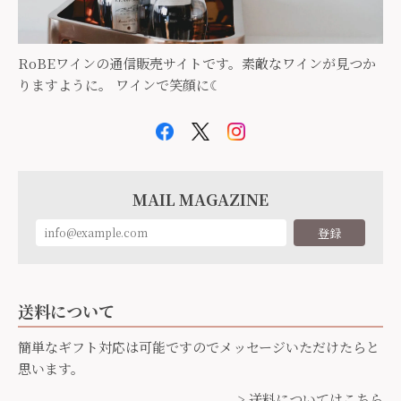
RoBEワインの通信販売サイトです。素敵なワインが見つか
りますように。 ワインで笑顔に☾
MAIL MAGAZINE
登録
送料について
簡単なギフト対応は可能ですのでメッセージいただけたらと
思います。
> 送料についてはこちら