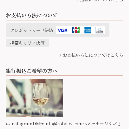
お支払い方法について
クレジットカード決済
携帯キャリア決済
> お支払い方法についてはこちら
銀行振込ご希望の方へ
はInstagramDMか
info@robe-w.com
へメッセージくださ